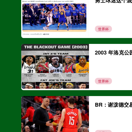
世界杯
2003 年洛克
世界杯