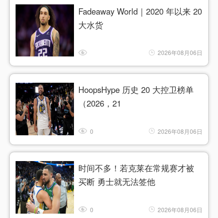
Fadeaway World｜2020 年以来 20
大水货
2026年08月06日
HoopsHype 历史 20 大控卫榜单
（2026，21
0
2026年08月06日
时间不多！若克莱在常规赛才被
买断 勇士就无法签他
0
2026年08月06日