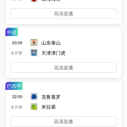
高清直播
中超
山东泰山
20:00
天津津门虎
未开赛
高清直播
巴西甲
克鲁塞罗
22:00
米拉索
未开赛
高清直播