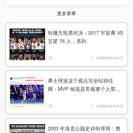
更多赛事
转播方投票对决：2017 宇宙勇 VS
五星 76 人，系列
2026年08月07日
勇士球迷这个观点完全站得住
脚：MVP 候选是常规赛个人荣
誉，
2026年08月07日
2003 年洛克公园史诗街球局：詹