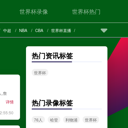
世界杯录像
世界杯热门
中超
NBA
CBA
世界杯直播
热门资讯标签
世界杯
,詹
热门录像标签
详情
2:55:50
76人
哈登
利物浦
世界杯