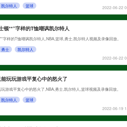
凯尔特人
篮球
2022-06-22 0
士顿**”字样的T恤嘲讽凯尔特人
*”字样的T恤嘲讽凯尔特人,NBA,篮球,勇士,凯尔特人视频及录像回放。
勇士
凯尔特人
2022-06-22 0
只能玩玩游戏平复心中的怒火了
玩游戏平复心中的怒火了,NBA,勇士,凯尔特人,篮球视频及录像回放。
凯尔特人
篮球
2022-06-19 1