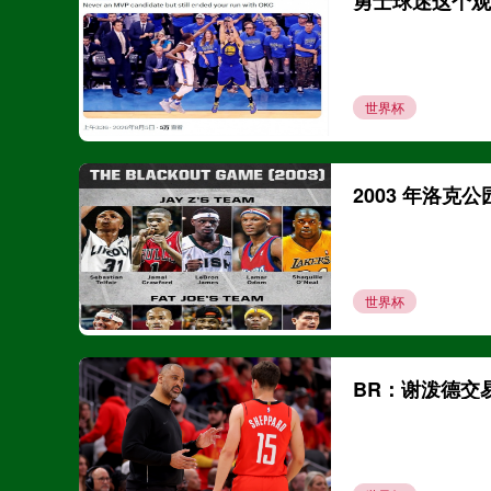
世界杯
2003 年洛克
世界杯