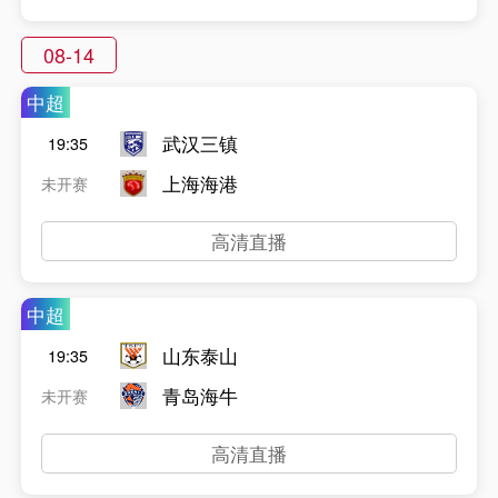
08-14
中超
武汉三镇
19:35
上海海港
未开赛
高清直播
中超
山东泰山
19:35
青岛海牛
未开赛
高清直播