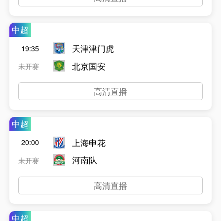
中超
天津津门虎
19:35
北京国安
未开赛
高清直播
中超
上海申花
20:00
河南队
未开赛
高清直播
中超