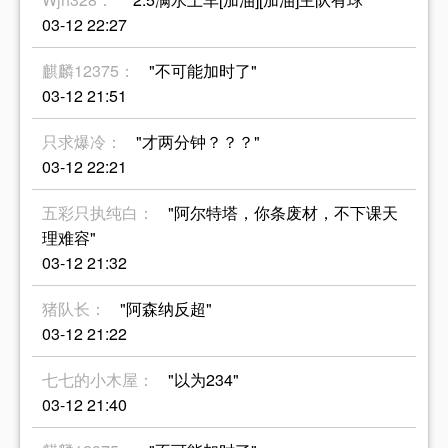
03-12 22:27
麒麟12375：
"不可能加时了"
03-12 21:51
只求爆冷：
"才两分钟？？？"
03-12 22:21
五彩只执纯白：
"阿尔特塔，你条废材，不下课天
理难容"
03-12 21:32
猪队长：
"阿森纳反超"
03-12 21:22
七七的小木屋：
"以为234"
03-12 21:40