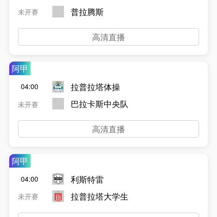
普拉腾斯
未开赛
高清直播
阿甲
拉普拉塔体操
04:00
巴拉卡斯中央队
未开赛
高清直播
阿甲
利斯特雷
04:00
拉普拉塔大学生
未开赛