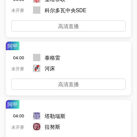
科尔多瓦中央SDE
未开赛
高清直播
阿甲
泰格雷
04:00
河床
未开赛
高清直播
阿甲
塔勒瑞斯
04:00
拉努斯
未开赛