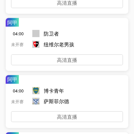
高清直播
阿甲
防卫者
04:00
纽维尔老男孩
未开赛
高清直播
阿甲
博卡青年
04:00
萨斯菲尔德
未开赛
高清直播