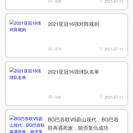
428
2021-07-15
2021亚冠16强对阵规则
474
2021-07-15
2021亚冠16强球队名单
346
2021-07-15
BG巴吞联VS蔚山现代，BG巴吞
联再遇死敌，能否复仇成功