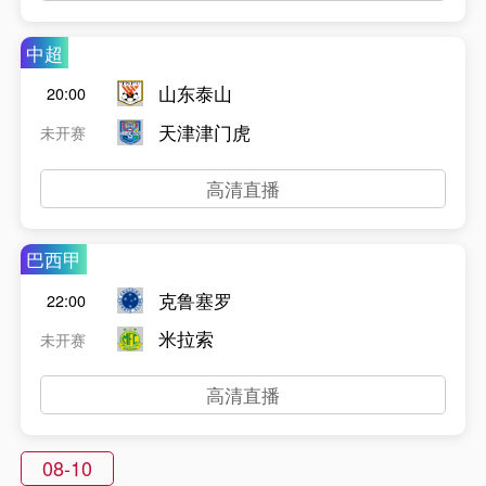
中超
山东泰山
20:00
天津津门虎
未开赛
高清直播
巴西甲
克鲁塞罗
22:00
米拉索
未开赛
高清直播
08-10