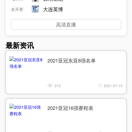
大连英博
未开赛
高清直播
最新资讯
2021亚冠东亚8强名单
315
2021-07-15
2021亚冠16强赛程表