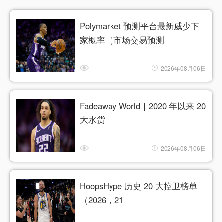
Polymarket 预测平台最新威少下
家概率（市场交易预测
2026年08月06日
Fadeaway World｜2020 年以来 20
大水货
2026年08月06日
HoopsHype 历史 20 大控卫榜单
（2026，21