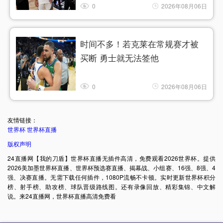
0
2026年08月06日
时间不多！若克莱在常规赛才被
买断 勇士就无法签他
0
2026年08月06日
友情链接：
世界杯
世界杯直播
版权声明
24直播网【我的刀盾】世界杯直播无插件高清，免费观看2026世界杯。提供
2026美加墨世界杯直播、世界杯预选赛直播、揭幕战、小组赛、16强、8强、4
强、决赛直播。无需下载任何插件，1080P流畅不卡顿。实时更新世界杯积分
榜、射手榜、助攻榜、球队晋级路线图。还有录像回放、精彩集锦、中文解
说。来24直播网，世界杯直播高清免费看