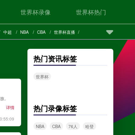
世界杯录像
世界杯热门
中超
NBA
CBA
世界杯直播
热门资讯标签
世界杯
回放。
热门录像标签
详情
0:55:09
NBA
CBA
76人
哈登