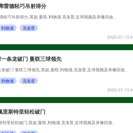
！弗雷德轻巧吊射得分
雷德轻巧吊射得分,英超,曼联,利物浦,克洛普,足球视频及录像回放。
利物浦
克洛普
2022-07-13 0
一条龙破门 曼联三球领先
龙破门 曼联三球领先,英超,曼联,利物浦,克洛普,足球视频及录像回放。
利物浦
克洛普
2022-07-13 0
佩里斯特里轻松破门
斯特里轻松破门,英超,曼联,利物浦,克洛普,足球视频及录像回放。