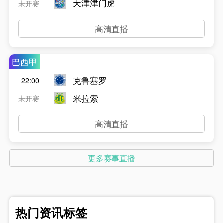
天津津门虎
未开赛
高清直播
巴西甲
克鲁塞罗
22:00
米拉索
未开赛
高清直播
更多赛事直播
热门资讯标签