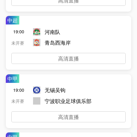
高清直播
中超
河南队
19:00
青岛西海岸
未开赛
高清直播
中甲
无锡吴钩
19:00
宁波职业足球俱乐部
未开赛
高清直播
中甲