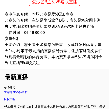
爱沙乙B主队VS客队直播
赛事信息介绍：本场比赛是爱沙乙B联赛
比赛队伍介绍：主队是赞斯拿华B队，客队是塔尔图卡列
夫，本场比赛则是赞斯拿华B队VS塔尔图卡列夫直播
比赛时间：06-19 00:00
赛事分析：
更多介绍：想要看更多精彩的赛事，收藏好24H体育，每
天24小时带来最高清的直播信号分享，让所有球迷免费在
线观看最精彩的体育赛事。本场赞斯拿华B队VS塔尔图卡
列夫直播请继续关注
最新直播
友情链接：
世界杯
世界杯直播
版权声明
24直播网【我的刀盾】世界杯直播无插件高清，免费观看2026世界杯。提供