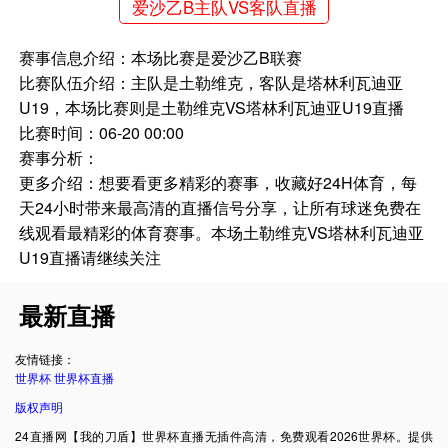
爱沙乙B主队VS客队直播
赛事信息介绍：本场比赛是爱沙乙B联赛
比赛队伍介绍：主队是土勒维克，客队是塔林利瓦迪亚
U19，本场比赛则是土勒维克VS塔林利瓦迪亚U19直播
比赛时间：06-20 00:00
赛事分析：
更多介绍：想要看更多精彩的赛事，收藏好24H体育，每
天24小时带来最高清的直播信号分享，让所有球迷免费在
线观看最精彩的体育赛事。本场土勒维克VS塔林利瓦迪亚
U19直播请继续关注
最新直播
友情链接：
世界杯
世界杯直播
版权声明
24直播网【我的刀盾】世界杯直播无插件高清，免费观看2026世界杯。提供