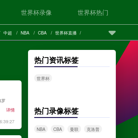
世界杯录像
世界杯热门
中超
NBA
CBA
世界杯直播
热门资讯标签
世界杯
佛罗
热门录像标签
详情
6:39:27
NBA
CBA
曼联
克洛普