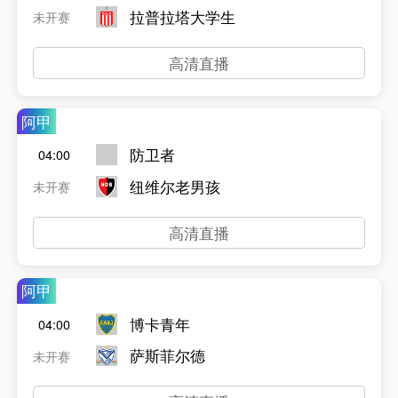
拉普拉塔大学生
未开赛
高清直播
阿甲
防卫者
04:00
纽维尔老男孩
未开赛
高清直播
阿甲
博卡青年
04:00
萨斯菲尔德
未开赛