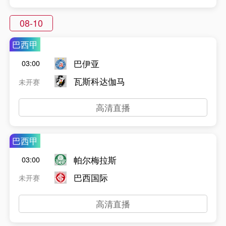
08-10
巴西甲
巴伊亚
03:00
瓦斯科达伽马
未开赛
高清直播
巴西甲
帕尔梅拉斯
03:00
巴西国际
未开赛
高清直播