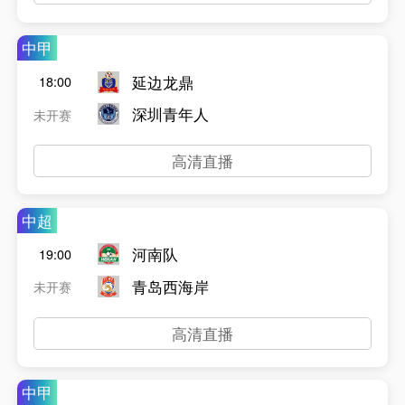
中甲
延边龙鼎
18:00
深圳青年人
未开赛
高清直播
中超
河南队
19:00
青岛西海岸
未开赛
高清直播
中甲