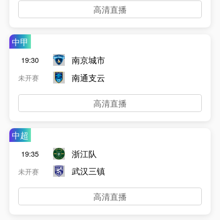
高清直播
中甲
南京城市
19:30
南通支云
未开赛
高清直播
中超
浙江队
19:35
武汉三镇
未开赛
高清直播