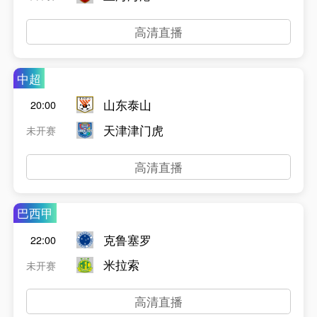
高清直播
中超
山东泰山
20:00
天津津门虎
未开赛
高清直播
巴西甲
克鲁塞罗
22:00
米拉索
未开赛
高清直播