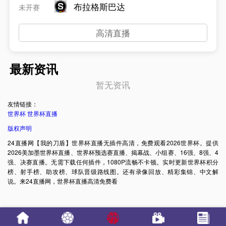
布拉格斯巴达
未开赛
高清直播
最新资讯
暂无资讯
友情链接：
世界杯
世界杯直播
版权声明
24直播网【我的刀盾】世界杯直播无插件高清，免费观看2026世界杯。提供
2026美加墨世界杯直播、世界杯预选赛直播、揭幕战、小组赛、16强、8强、4
强、决赛直播。无需下载任何插件，1080P流畅不卡顿。实时更新世界杯积分
榜、射手榜、助攻榜、球队晋级路线图。还有录像回放、精彩集锦、中文解
说。来24直播网，世界杯直播高清免费看