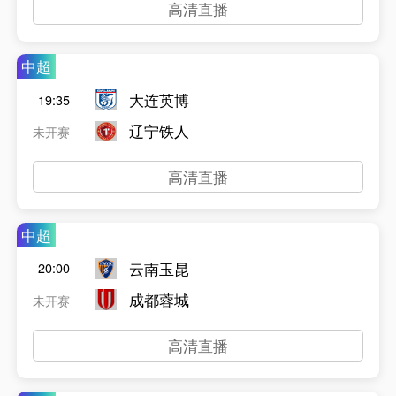
高清直播
中超
大连英博
19:35
辽宁铁人
未开赛
高清直播
中超
云南玉昆
20:00
成都蓉城
未开赛
高清直播