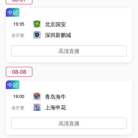
中超
北京国安
19:35
深圳新鹏城
未开赛
高清直播
08-08
中超
青岛海牛
19:00
上海申花
未开赛
高清直播