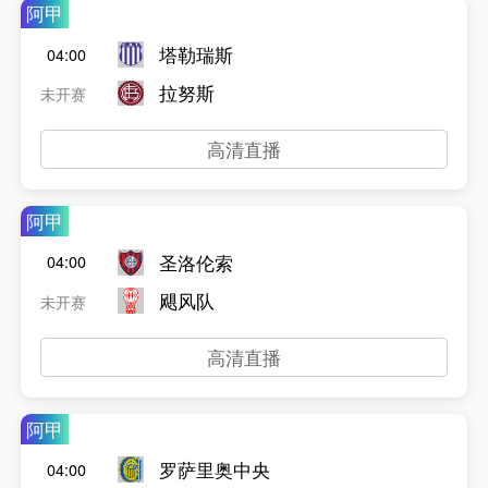
阿甲
塔勒瑞斯
04:00
拉努斯
未开赛
高清直播
阿甲
圣洛伦索
04:00
飓风队
未开赛
高清直播
阿甲
罗萨里奥中央
04:00