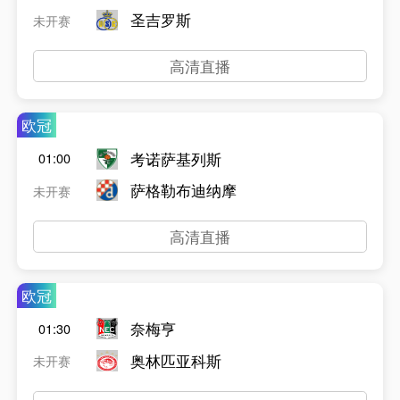
圣吉罗斯
未开赛
高清直播
欧冠
考诺萨基列斯
01:00
萨格勒布迪纳摩
未开赛
高清直播
欧冠
奈梅亨
01:30
奥林匹亚科斯
未开赛