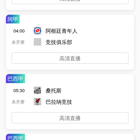
阿甲
阿根廷青年人
04:00
竞技俱乐部
未开赛
高清直播
巴西甲
桑托斯
05:30
巴拉纳竞技
未开赛
高清直播
巴西甲