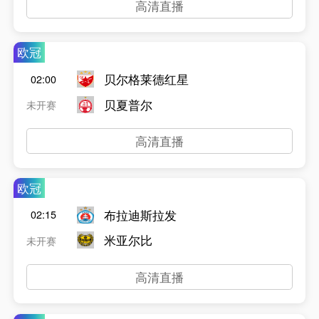
高清直播
欧冠
贝尔格莱德红星
02:00
贝夏普尔
未开赛
高清直播
欧冠
布拉迪斯拉发
02:15
米亚尔比
未开赛
高清直播