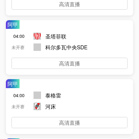
高清直播
阿甲
圣塔菲联
04:00
科尔多瓦中央SDE
未开赛
高清直播
阿甲
泰格雷
04:00
河床
未开赛
高清直播