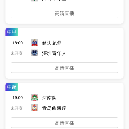
高清直播
中甲
延边龙鼎
18:00
深圳青年人
未开赛
高清直播
中超
河南队
19:00
青岛西海岸
未开赛
高清直播