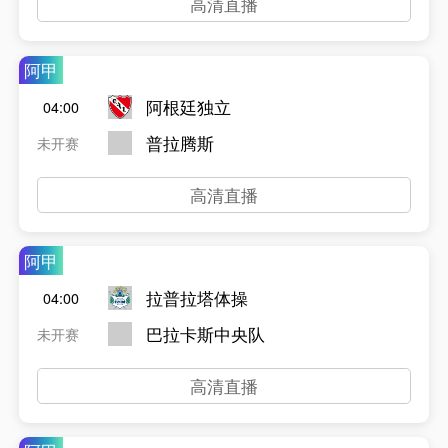
高清直播
阿甲
阿根廷独立
04:00
普拉腾斯
未开赛
高清直播
阿甲
拉普拉塔体操
04:00
巴拉卡斯中央队
未开赛
高清直播