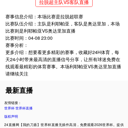
拉脱超主队VS客队直播
赛事信息介绍：本场比赛是拉脱超联赛
比赛队伍介绍：主队是利耶帕亚，客队是奥达里加，本场
比赛则是利耶帕亚VS奥达里加直播
比赛时间：04-08 23:00
赛事分析：
更多介绍：想要看更多精彩的赛事，收藏好24H体育，每
天24小时带来最高清的直播信号分享，让所有球迷免费在
线观看最精彩的体育赛事。本场利耶帕亚VS奥达里加直播
请继续关注
最新直播
友情链接：
世界杯
世界杯直播
版权声明
24直播网【我的刀盾】世界杯直播无插件高清，免费观看2026世界杯。提供