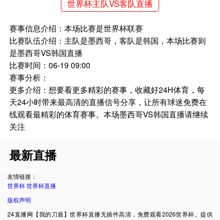
世界杯主队VS客队直播
赛事信息介绍：本场比赛是世界杯联赛
比赛队伍介绍：主队是墨西哥，客队是韩国，本场比赛则
是墨西哥VS韩国直播
比赛时间：06-19 09:00
赛事分析：
更多介绍：想要看更多精彩的赛事，收藏好24H体育，每
天24小时带来最高清的直播信号分享，让所有球迷免费在
线观看最精彩的体育赛事。本场墨西哥VS韩国直播请继续
关注
最新直播
友情链接：
世界杯
世界杯直播
版权声明
24直播网【我的刀盾】世界杯直播无插件高清，免费观看2026世界杯。提供