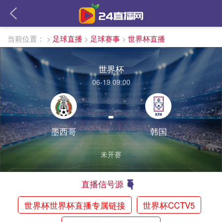
当前位置：
>
足球直播
>
足球赛事
>
世界杯直播
世界杯
06-19 09:00
-
墨西哥
韩国
未开赛
直播信号源
世界杯世界杯直播专属链接
世界杯CCTV5